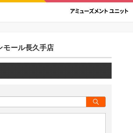
オンモール長久手店