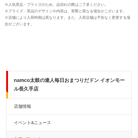
namco太鼓の達人毎日おまつりだドン イオンモー
ル長久手店
店舗情報
イベント&ニュース