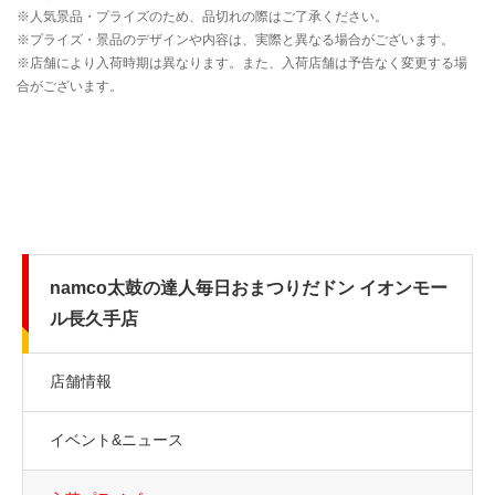
namco太鼓の達人毎日おまつりだドン イオンモー
ル長久手店
店舗情報
イベント&ニュース