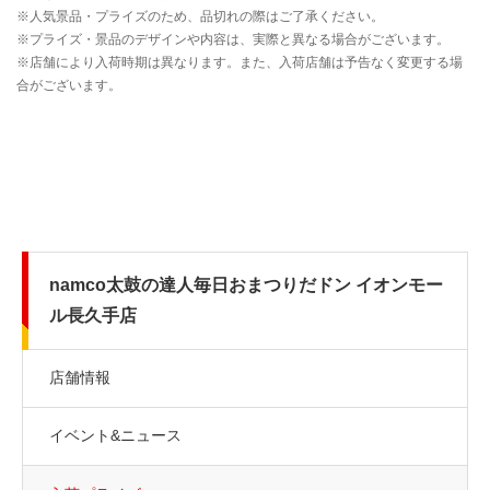
namco太鼓の達人毎日おまつりだドン イオンモー
ル長久手店
店舗情報
イベント&ニュース