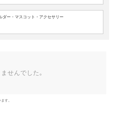
ルダー・マスコット・アクセサリー