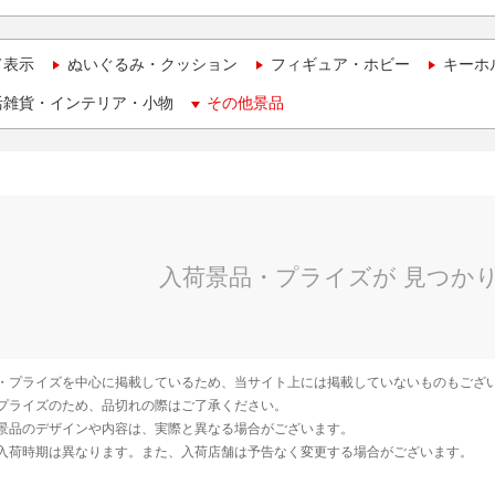
て表示
ぬいぐるみ・クッション
フィギュア・ホビー
キーホ
活雑貨・インテリア・小物
その他景品