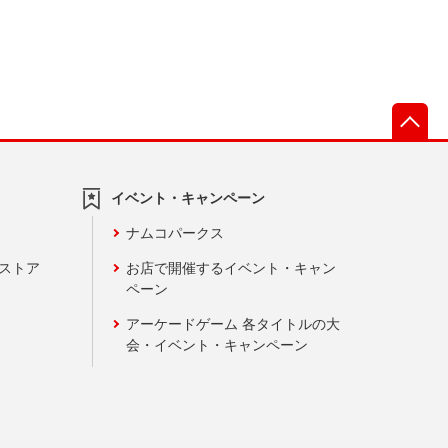
先
イベント・キャンペーン
ナムコパークス
ンストア
お店で開催するイベント・キャン
ペーン
アーケードゲーム 各タイトルの大
会・イベント・キャンペーン