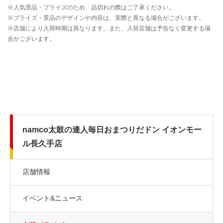
namco太鼓の達人毎日おまつりだドン イオンモー
ル長久手店
店舗情報
イベント&ニュース