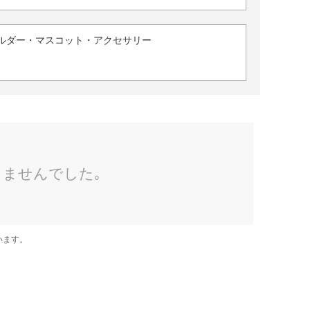
ルダー・マスコット・アクセサリー