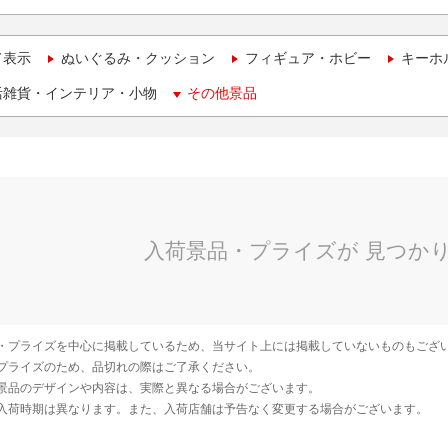
て表示
ぬいぐるみ・クッション
フィギュア・ホビー
キーホ
活雑貨・インテリア・小物
その他景品