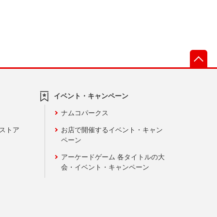
先
イベント・キャンペーン
ナムコパークス
ンストア
お店で開催するイベント・キャン
ペーン
アーケードゲーム 各タイトルの大
会・イベント・キャンペーン