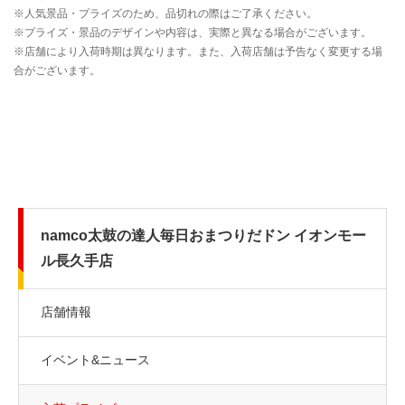
namco太鼓の達人毎日おまつりだドン イオンモー
ル長久手店
店舗情報
イベント&ニュース