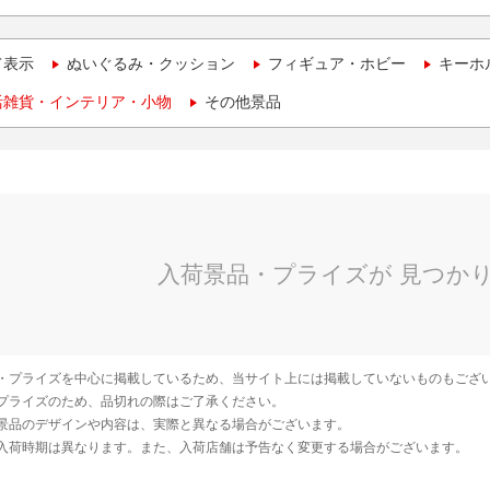
て表示
ぬいぐるみ・クッション
フィギュア・ホビー
キーホ
活雑貨・インテリア・小物
その他景品