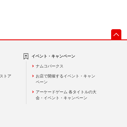
先
イベント・キャンペーン
ナムコパークス
ンストア
お店で開催するイベント・キャン
ペーン
アーケードゲーム 各タイトルの大
会・イベント・キャンペーン