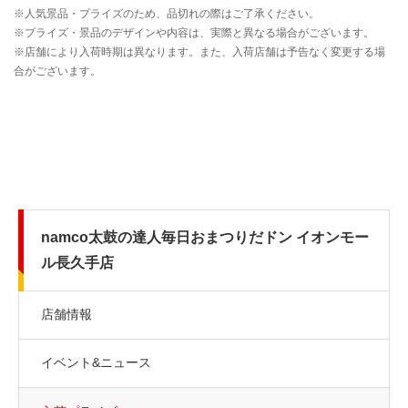
namco太鼓の達人毎日おまつりだドン イオンモー
ル長久手店
店舗情報
イベント&ニュース