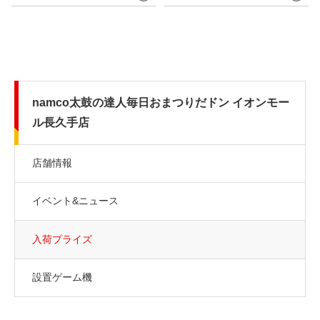
namco太鼓の達人毎日おまつりだドン イオンモー
ル長久手店
店舗情報
イベント&ニュース
入荷プライズ
設置ゲーム機