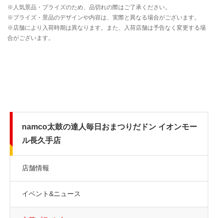
namco太鼓の達人毎日おまつりだドン イオンモー
ル長久手店
店舗情報
イベント&ニュース