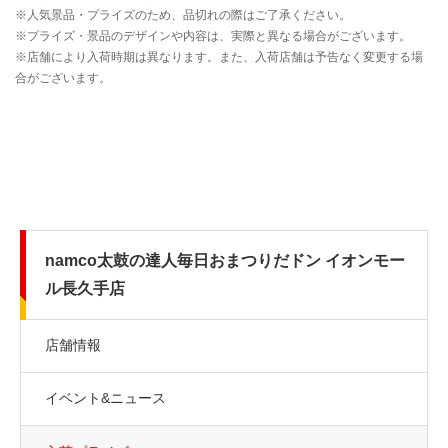
namco太鼓の達人毎日おまつりだドン イオンモー
ル長久手店
店舗情報
イベント&ニュース