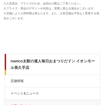
namco太鼓の達人毎日おまつりだドン イオンモー
ル長久手店
店舗情報
イベント&ニュース