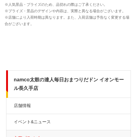
namco太鼓の達人毎日おまつりだドン イオンモー
ル長久手店
店舗情報
イベント&ニュース