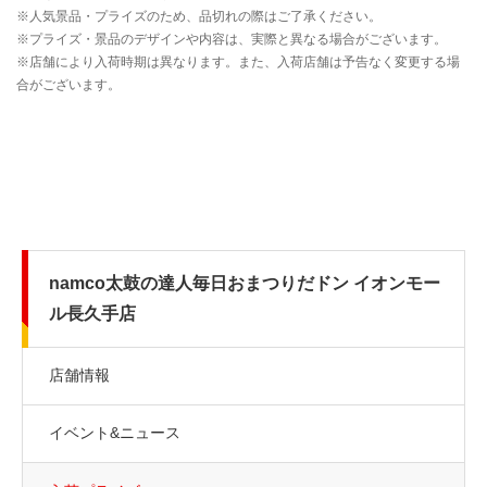
namco太鼓の達人毎日おまつりだドン イオンモー
ル長久手店
店舗情報
イベント&ニュース