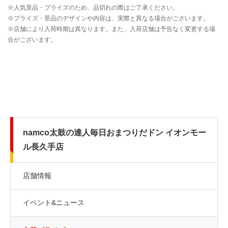
namco太鼓の達人毎日おまつりだドン イオンモー
ル長久手店
店舗情報
イベント&ニュース