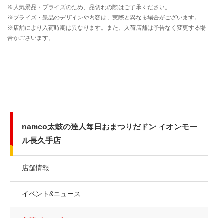
namco太鼓の達人毎日おまつりだドン イオンモー
ル長久手店
店舗情報
イベント&ニュース