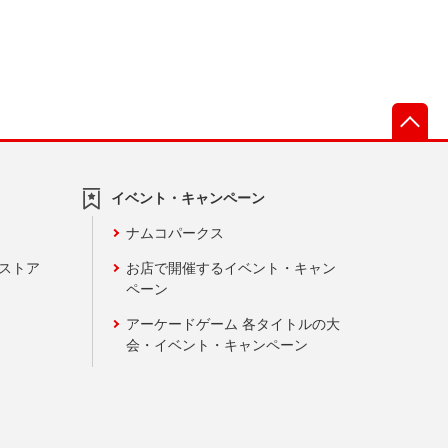
先
イベント・キャンペーン
ナムコパークス
ンストア
お店で開催するイベント・キャン
ペーン
アーケードゲーム 各タイトルの大
会・イベント・キャンペーン