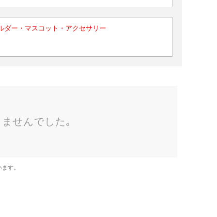
ルダー・マスコット・アクセサリー