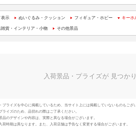
て表示
ぬいぐるみ・クッション
フィギュア・ホビー
キーホ
活雑貨・インテリア・小物
その他景品