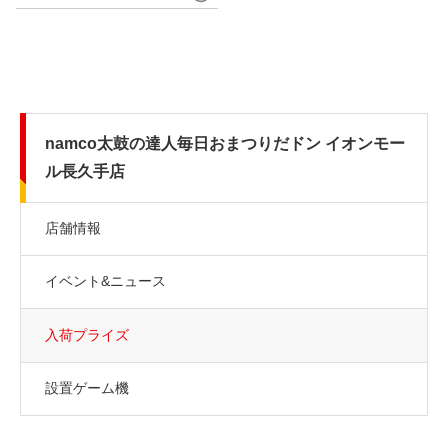
namco太鼓の達人毎日おまつりだドン イオンモー
ル長久手店
店舗情報
イベント&ニュース
入荷プライズ
設置ゲーム機