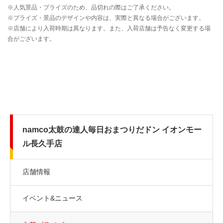
namco太鼓の達人毎日おまつりだドン イオンモー
ル長久手店
店舗情報
イベント&ニュース