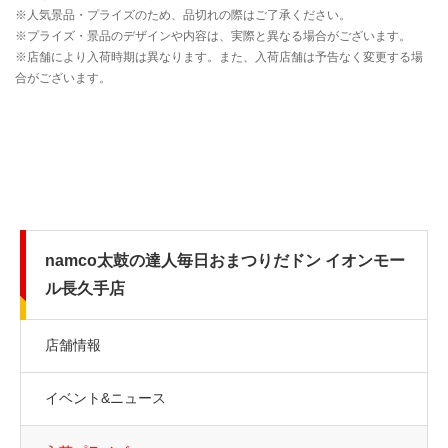
namco太鼓の達人毎日おまつりだドン イオンモー
ル長久手店
店舗情報
イベント&ニュース