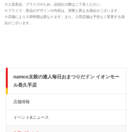
namco太鼓の達人毎日おまつりだドン イオンモー
ル長久手店
店舗情報
イベント&ニュース