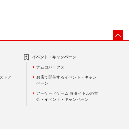
先
イベント・キャンペーン
ナムコパークス
ンストア
お店で開催するイベント・キャン
ペーン
アーケードゲーム 各タイトルの大
会・イベント・キャンペーン