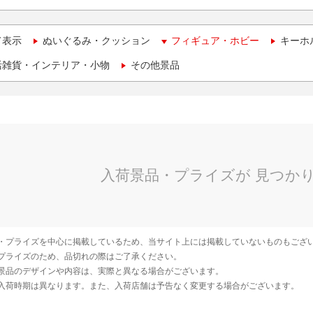
て表示
ぬいぐるみ・クッション
フィギュア・ホビー
キーホ
活雑貨・インテリア・小物
その他景品