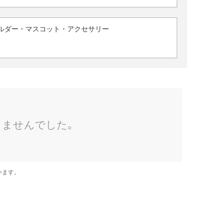
ルダー・マスコット・アクセサリー