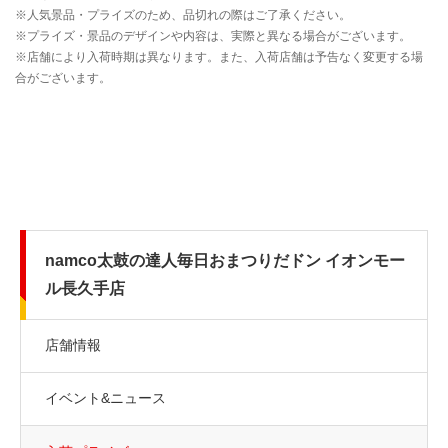
namco太鼓の達人毎日おまつりだドン イオンモー
ル長久手店
店舗情報
イベント&ニュース