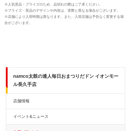
namco太鼓の達人毎日おまつりだドン イオンモー
ル長久手店
店舗情報
イベント&ニュース