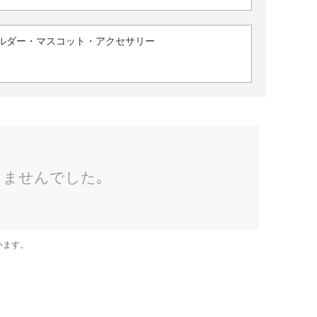
ルダー・マスコット・アクセサリー