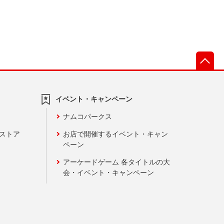
先
イベント・キャンペーン
ナムコパークス
ンストア
お店で開催するイベント・キャン
ペーン
アーケードゲーム 各タイトルの大
会・イベント・キャンペーン