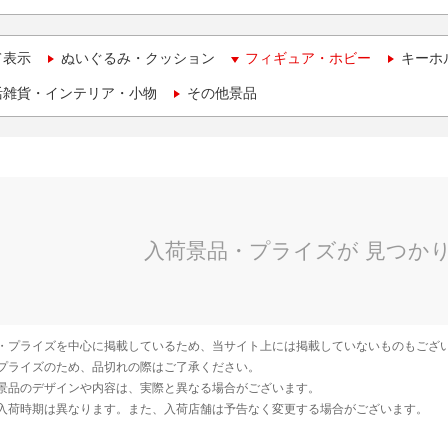
て表示
ぬいぐるみ・クッション
フィギュア・ホビー
キーホ
活雑貨・インテリア・小物
その他景品