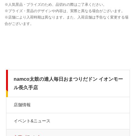
namco太鼓の達人毎日おまつりだドン イオンモー
ル長久手店
店舗情報
イベント&ニュース