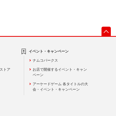
先
イベント・キャンペーン
ナムコパークス
ンストア
お店で開催するイベント・キャン
ペーン
アーケードゲーム 各タイトルの大
会・イベント・キャンペーン