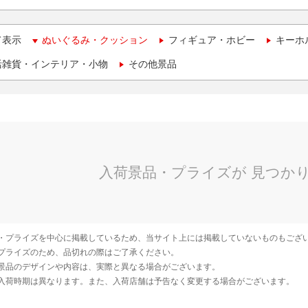
て表示
ぬいぐるみ・クッション
フィギュア・ホビー
キーホ
活雑貨・インテリア・小物
その他景品