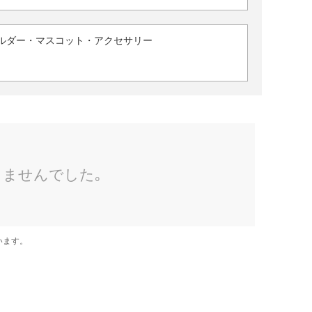
ルダー・マスコット・アクセサリー