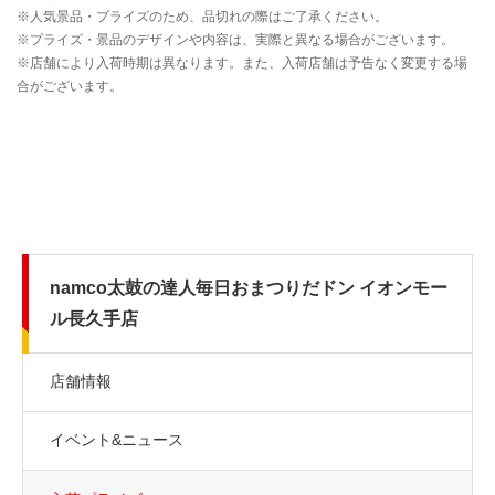
namco太鼓の達人毎日おまつりだドン イオンモー
ル長久手店
店舗情報
イベント&ニュース