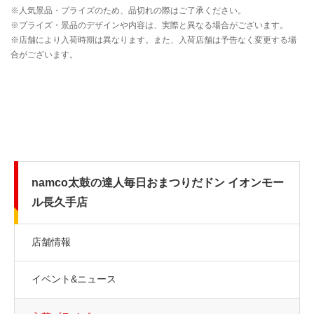
namco太鼓の達人毎日おまつりだドン イオンモー
ル長久手店
店舗情報
イベント&ニュース