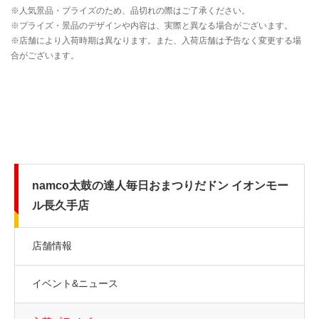
namco太鼓の達人毎日おまつりだドン イオンモー
ル長久手店
店舗情報
イベント&ニュース