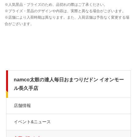
namco太鼓の達人毎日おまつりだドン イオンモー
ル長久手店
店舗情報
イベント&ニュース