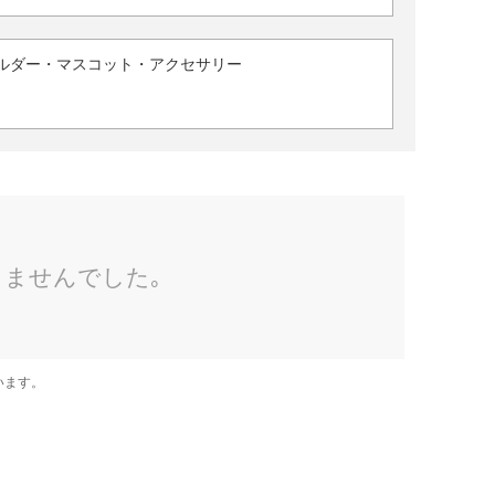
ルダー・マスコット・アクセサリー