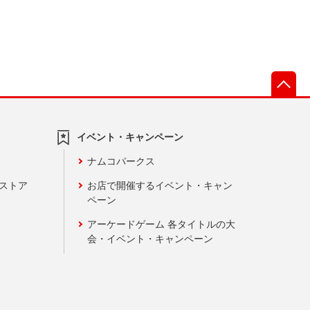
先
イベント・キャンペーン
ナムコパークス
ンストア
お店で開催するイベント・キャン
ペーン
アーケードゲーム 各タイトルの大
会・イベント・キャンペーン