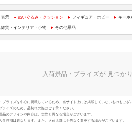
て表示
ぬいぐるみ・クッション
フィギュア・ホビー
キーホ
活雑貨・インテリア・小物
その他景品