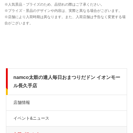
namco太鼓の達人毎日おまつりだドン イオンモー
ル長久手店
店舗情報
イベント&ニュース