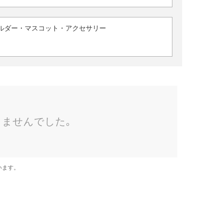
ルダー・マスコット・アクセサリー