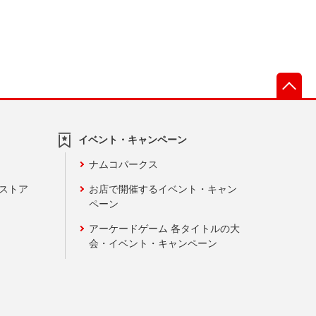
先
イベント・キャンペーン
ナムコパークス
ンストア
お店で開催するイベント・キャン
ペーン
アーケードゲーム 各タイトルの大
会・イベント・キャンペーン