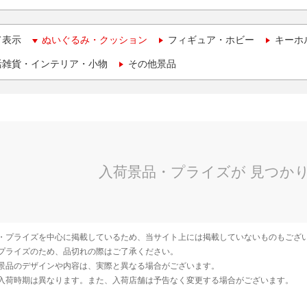
て表示
ぬいぐるみ・クッション
フィギュア・ホビー
キーホ
活雑貨・インテリア・小物
その他景品