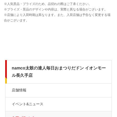
namco太鼓の達人毎日おまつりだドン イオンモー
ル長久手店
店舗情報
イベント&ニュース