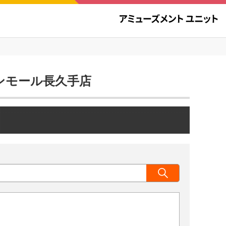
オンモール長久手店