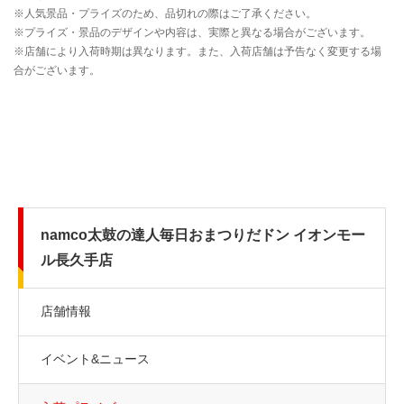
namco太鼓の達人毎日おまつりだドン イオンモー
ル長久手店
店舗情報
イベント&ニュース