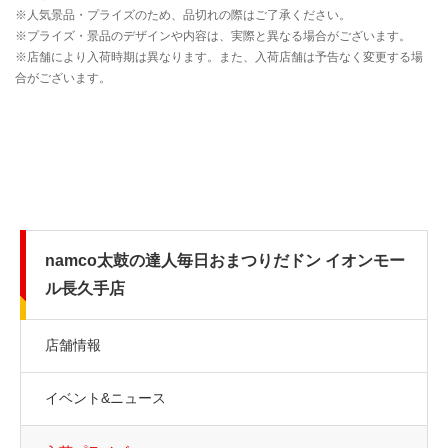
namco太鼓の達人毎日おまつりだドン イオンモー
ル長久手店
店舗情報
イベント&ニュース