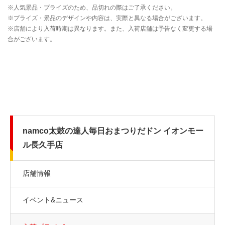
namco太鼓の達人毎日おまつりだドン イオンモー
ル長久手店
店舗情報
イベント&ニュース