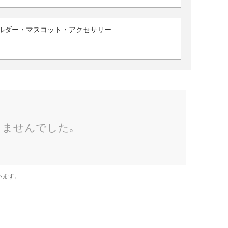
ルダー・マスコット・アクセサリー