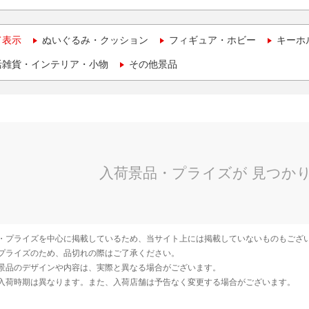
て表示
ぬいぐるみ・クッション
フィギュア・ホビー
キーホ
活雑貨・インテリア・小物
その他景品