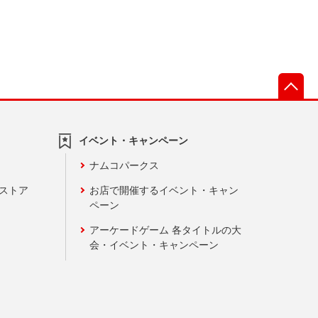
先
イベント・キャンペーン
ナムコパークス
ンストア
お店で開催するイベント・キャン
ペーン
アーケードゲーム 各タイトルの大
会・イベント・キャンペーン