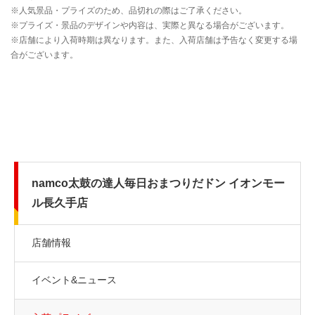
namco太鼓の達人毎日おまつりだドン イオンモー
ル長久手店
店舗情報
イベント&ニュース