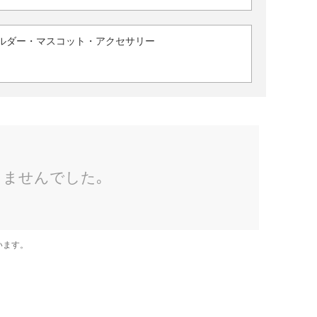
ルダー・マスコット・アクセサリー