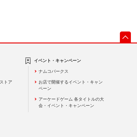
先
イベント・キャンペーン
ナムコパークス
ンストア
お店で開催するイベント・キャン
ペーン
アーケードゲーム 各タイトルの大
会・イベント・キャンペーン