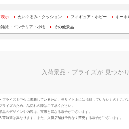
て表示
ぬいぐるみ・クッション
フィギュア・ホビー
キーホ
活雑貨・インテリア・小物
その他景品