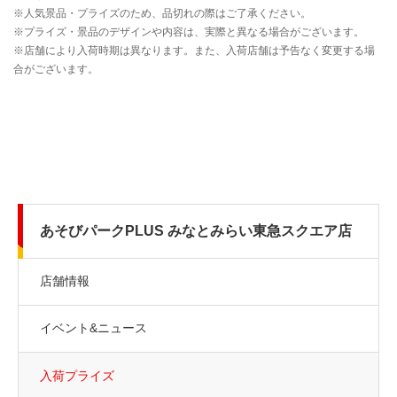
あそびパークPLUS みなとみらい東急スクエア店
店舗情報
イベント&ニュース
入荷プライズ