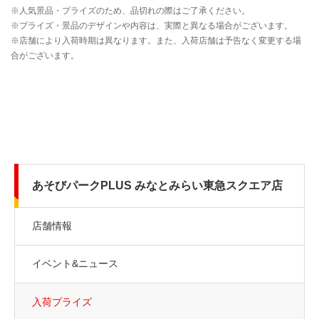
あそびパークPLUS みなとみらい東急スクエア店
店舗情報
イベント&ニュース
入荷プライズ