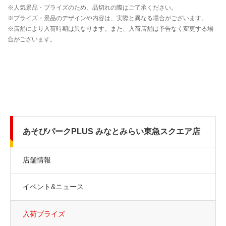
あそびパークPLUS みなとみらい東急スクエア店
店舗情報
イベント&ニュース
入荷プライズ