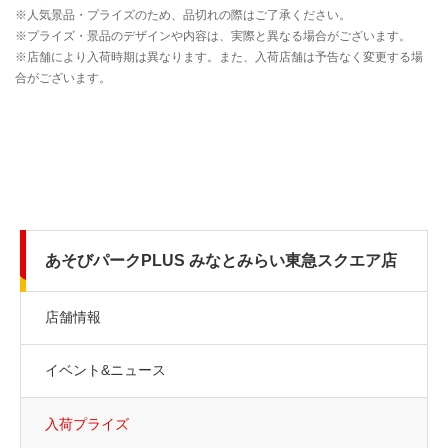
あそびパークPLUS みなとみらい東急スクエア店
店舗情報
イベント&ニュース
入荷プライズ