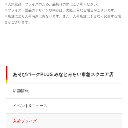
あそびパークPLUS みなとみらい東急スクエア店
店舗情報
イベント&ニュース
入荷プライズ