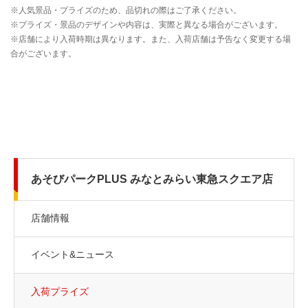
あそびパークPLUS みなとみらい東急スクエア店
店舗情報
イベント&ニュース
入荷プライズ